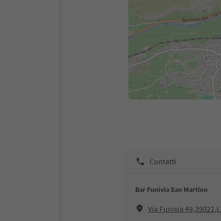
Contatti
Bar Funivia San Martino
Via Funivia 49,39021,