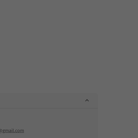
@gmail.com