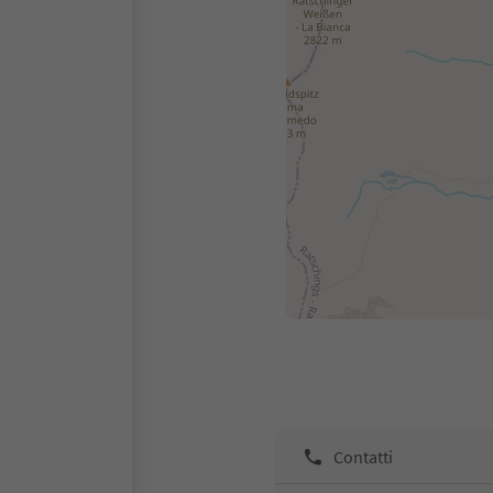
Contatti