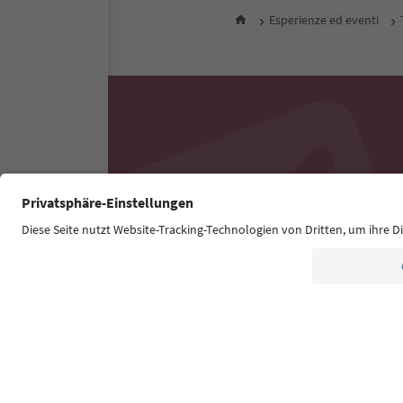
Esperienze ed eventi