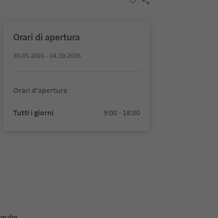
Orari di apertura
30.05.2026 - 04.10.2026
Orari d'apertura
Tutti i giorni
9:00 - 18:00
mmalm