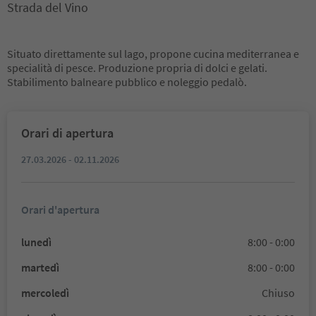
Strada del Vino
Situato direttamente sul lago, propone cucina mediterranea e
specialità di pesce. Produzione propria di dolci e gelati.
Stabilimento balneare pubblico e noleggio pedalò.
Orari di apertura
27.03.2026 - 02.11.2026
Orari d'apertura
lunedì
8:00 - 0:00
martedì
8:00 - 0:00
mercoledì
Chiuso