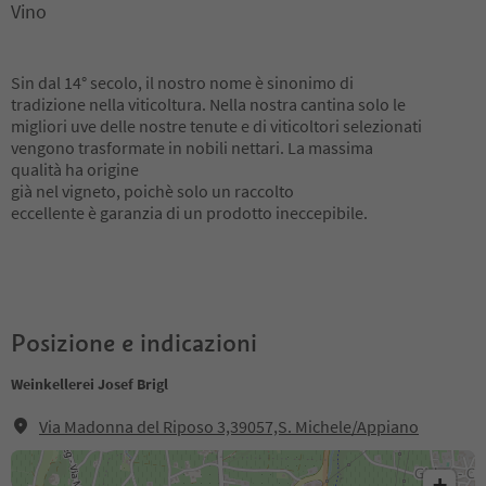
Vino
Sin dal 14° secolo, il nostro nome è sinonimo di
tradizione nella viticoltura. Nella nostra cantina solo le
migliori uve delle nostre tenute e di viticoltori selezionati
vengono trasformate in nobili nettari. La massima
qualità ha origine
già nel vigneto, poichè solo un raccolto
eccellente è garanzia di un prodotto ineccepibile.
Posizione e indicazioni
Weinkellerei Josef Brigl
Via Madonna del Riposo 3,39057,S. Michele/Appiano
+