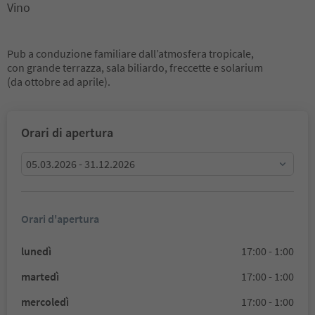
Vino
Pub a conduzione familiare dall’atmosfera tropicale,
con grande terrazza, sala biliardo, freccette e solarium
(da ottobre ad aprile).
Orari di apertura
05.03.2026 - 31.12.2026
Orari d'apertura
lunedì
17:00 - 1:00
martedì
17:00 - 1:00
mercoledì
17:00 - 1:00