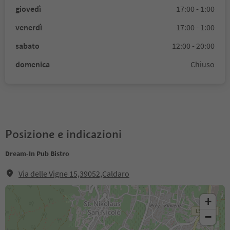
giovedì
17:00 - 1:00
venerdì
17:00 - 1:00
sabato
12:00 - 20:00
domenica
Chiuso
Posizione e indicazioni
Dream-In Pub Bistro
Via delle Vigne 15,39052,Caldaro
+
−