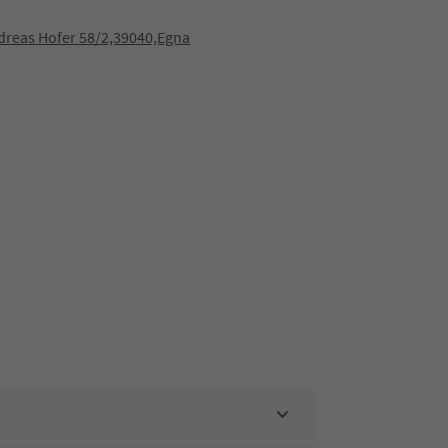
dreas Hofer 58/2,39040,Egna