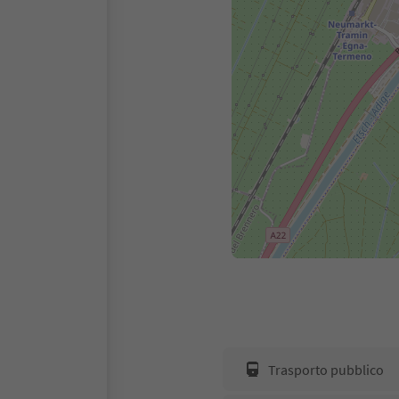
Trasporto pubblico