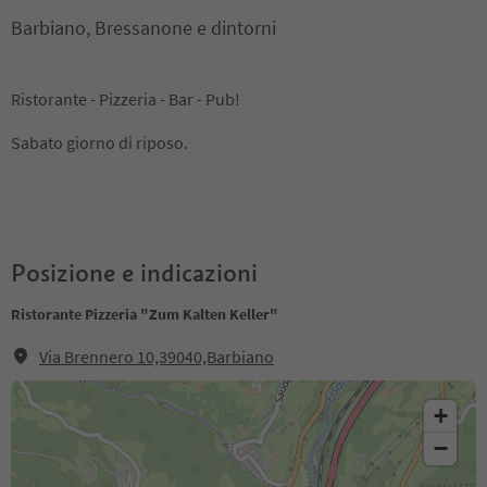
Barbiano, Bressanone e dintorni
Ristorante - Pizzeria - Bar - Pub!
Sabato giorno di riposo.
Posizione e indicazioni
Ristorante Pizzeria "Zum Kalten Keller"
Via Brennero 10,39040,Barbiano
+
−