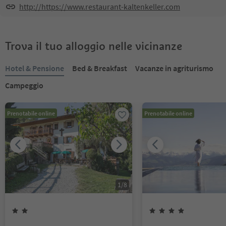
http://https://www.restaurant-kaltenkeller.com
Trova il tuo alloggio nelle vicinanze
Hotel & Pensione
Bed & Breakfast
Vacanze in agriturismo
Campeggio
Prenotabile online
Prenotabile online
1
/
8