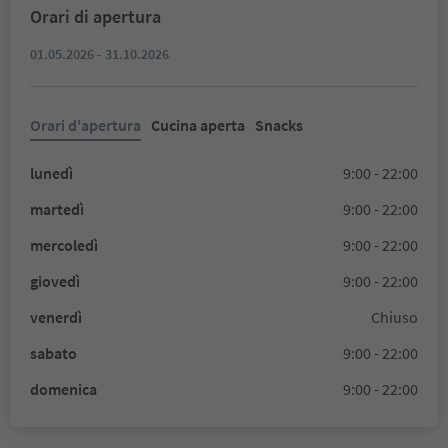
Orari di apertura
01.05.2026 - 31.10.2026
Orari d'apertura
Cucina aperta
Snacks
lunedì
9:00 - 22:00
martedì
9:00 - 22:00
mercoledì
9:00 - 22:00
giovedì
9:00 - 22:00
venerdì
Chiuso
sabato
9:00 - 22:00
domenica
9:00 - 22:00