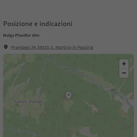
Posizione e indicazioni
Malga Pfandler Alm
Prantago 34,39015,S. Martino in Passiria
+
−