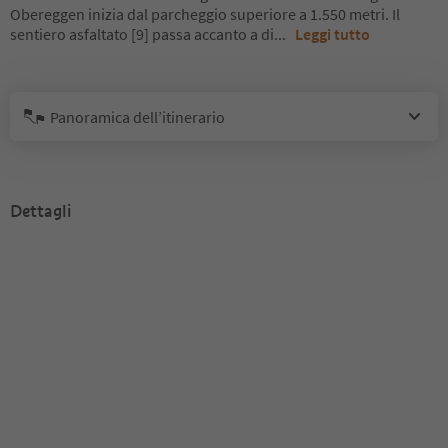
Obereggen inizia dal parcheggio superiore a 1.550 metri. Il
sentiero asfaltato [9] passa accanto a di
...
Leggi tutto
Panoramica dell’itinerario
Dettagli