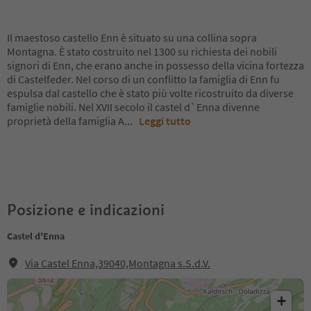
Il maestoso castello Enn è situato su una collina sopra
Montagna. È stato costruito nel 1300 su richiesta dei nobili
signori di Enn, che erano anche in possesso della vicina fortezza
di Castelfeder. Nel corso di un conflitto la famiglia di Enn fu
espulsa dal castello che è stato più volte ricostruito da diverse
famiglie nobili. Nel XVII secolo il castel d`Enna divenne
proprietà della famiglia A
...
Leggi tutto
Posizione e indicazioni
Castel d'Enna
Via Castel Enna,39040,Montagna s.S.d.V.
+