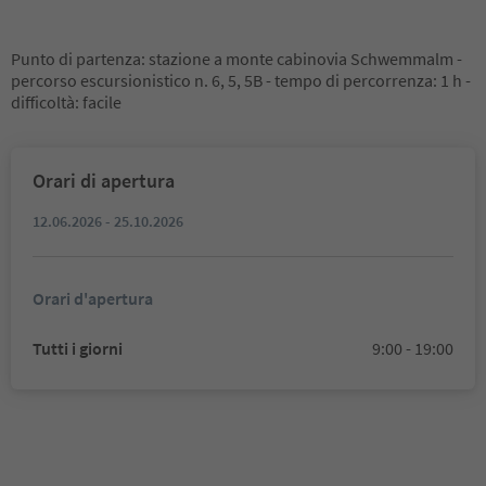
Punto di partenza: stazione a monte cabinovia Schwemmalm -
percorso escursionistico n. 6, 5, 5B - tempo di percorrenza: 1 h -
difficoltà: facile
Orari di apertura
12.06.2026 - 25.10.2026
Orari d'apertura
Tutti i giorni
9:00 - 19:00