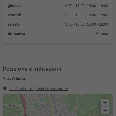
giovedì
9:30 - 13:00,
15:00 - 19:00
venerdì
9:30 - 13:00,
15:00 - 19:00
sabato
9:30 - 13:00,
15:00 - 18:00
domenica
Chiuso
Posizione e indicazioni
Missy Princess
Via San Erardo,39042,Bressanone
+
−