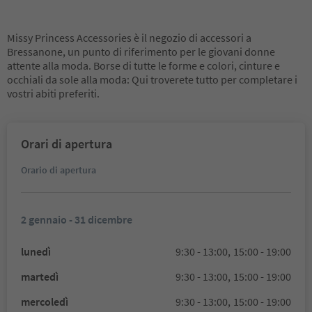
Missy Princess Accessories è il negozio di accessori a
Bressanone, un punto di riferimento per le giovani donne
attente alla moda. Borse di tutte le forme e colori, cinture e
occhiali da sole alla moda: Qui troverete tutto per completare i
vostri abiti preferiti.
Orari di apertura
Orario di apertura
2 gennaio - 31 dicembre
lunedì
9:30 - 13:00,
15:00 - 19:00
martedì
9:30 - 13:00,
15:00 - 19:00
mercoledì
9:30 - 13:00,
15:00 - 19:00