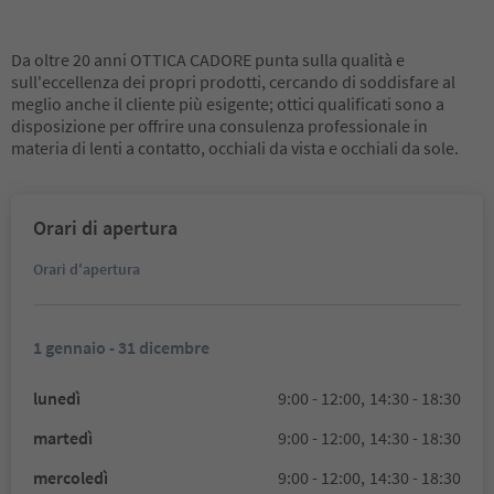
Da oltre 20 anni OTTICA CADORE punta sulla qualità e
sull'eccellenza dei propri prodotti, cercando di soddisfare al
meglio anche il cliente più esigente; ottici qualificati sono a
disposizione per offrire una consulenza professionale in
materia di lenti a contatto, occhiali da vista e occhiali da sole.
Orari di apertura
Orari d'apertura
1 gennaio - 31 dicembre
lunedì
9:00 - 12:00,
14:30 - 18:30
martedì
9:00 - 12:00,
14:30 - 18:30
mercoledì
9:00 - 12:00,
14:30 - 18:30