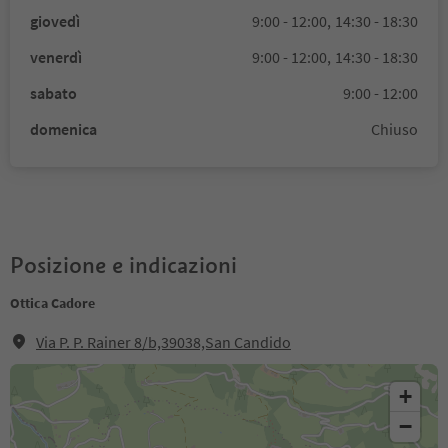
giovedì
9:00 - 12:00,
14:30 - 18:30
venerdì
9:00 - 12:00,
14:30 - 18:30
sabato
9:00 - 12:00
domenica
Chiuso
Posizione e indicazioni
Ottica Cadore
Via P. P. Rainer 8/b,39038,San Candido
+
−