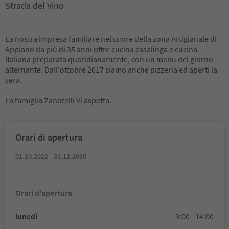
Strada del Vino
La nostra impresa familiare nel cuore della zona Artigianale di
Appiano da più di 35 anni offre cucina casalinga e cucina
italiana preparata quotidianamente, con un menu del giorno
alternante. Dall'ottobre 2017 siamo anche pizzeria ed aperti la
sera.
La famiglia Zanotelli Vi aspetta.
Orari di apertura
01.10.2022 - 31.12.2030
Orari d'apertura
lunedì
9:00 - 14:00