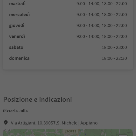
martedì
9:00 - 14:00,
18:00 - 22:00
mercoledì
9:00 - 14:00,
18:00 - 22:00
giovedì
9:00 - 14:00,
18:00 - 22:00
venerdì
9:00 - 14:00,
18:00 - 22:00
sabato
18:00 - 23:00
domenica
18:00 - 22:30
Posizione e indicazioni
Pizzeria Julia
Via Artigiani, 10,39057,S. Michele | Appiano