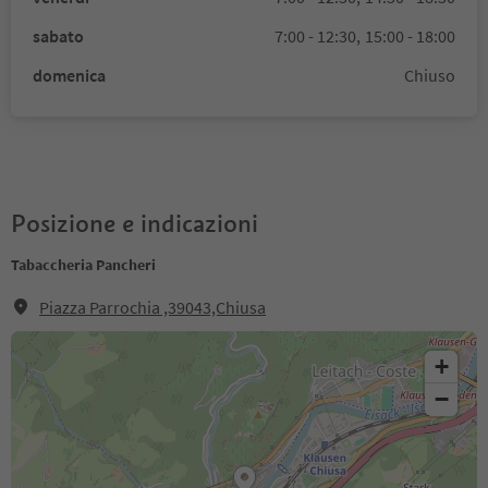
sabato
7:00 - 12:30,
15:00 - 18:00
domenica
Chiuso
Posizione e indicazioni
Tabaccheria Pancheri
Piazza Parrochia ,39043,Chiusa
+
−