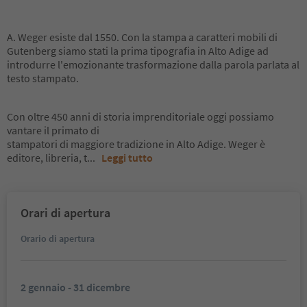
A. Weger esiste dal 1550. Con la stampa a caratteri mobili di
Gutenberg siamo stati la prima tipografia in Alto Adige ad
introdurre l'emozionante trasformazione dalla parola parlata al
testo stampato.
Con oltre 450 anni di storia imprenditoriale oggi possiamo
vantare il primato di
stampatori di maggiore tradizione in Alto Adige. Weger è
editore, libreria, t
...
Leggi tutto
Orari di apertura
Orario di apertura
2 gennaio - 31 dicembre