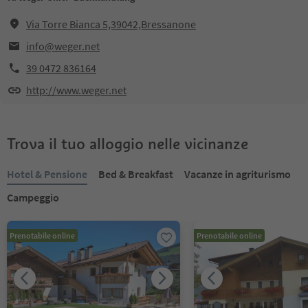
Via Torre Bianca 5,39042,Bressanone
info@weger.net
39 0472 836164
http://www.weger.net
Trova il tuo alloggio nelle vicinanze
Hotel & Pensione
Bed & Breakfast
Vacanze in agriturismo
Campeggio
Prenotabile online
Prenotabile online