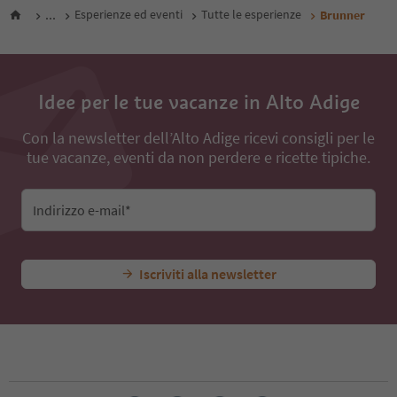
...
Esperienze ed eventi
Tutte le esperienze
Brunner
Idee per le tue vacanze in Alto Adige
Con la newsletter dell’Alto Adige ricevi consigli per le
tue vacanze, eventi da non perdere e ricette tipiche.
Indirizzo e-mail*
Iscriviti alla newsletter