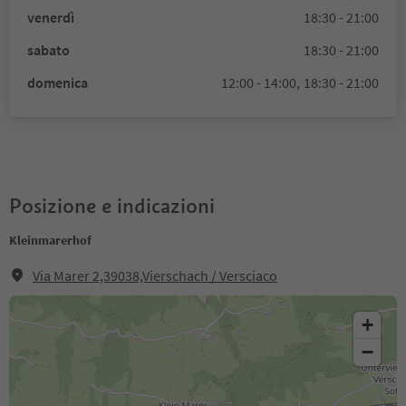
venerdì
18:30 - 21:00
sabato
18:30 - 21:00
domenica
12:00 - 14:00,
18:30 - 21:00
Posizione e indicazioni
Kleinmarerhof
Via Marer 2,39038,Vierschach / Versciaco
+
−