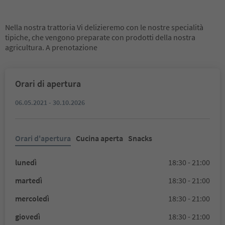
Nella nostra trattoria Vi delizieremo con le nostre specialità
tipiche, che vengono preparate con prodotti della nostra
agricultura. A prenotazione
Orari di apertura
06.05.2021 - 30.10.2026
Orari d'apertura
Cucina aperta
Snacks
lunedì
18:30 - 21:00
martedì
18:30 - 21:00
mercoledì
18:30 - 21:00
giovedì
18:30 - 21:00