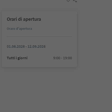
Orari di apertura
Oraro d'apertura
01.06.2026 - 12.09.2026
Tutti i giorni
9:00 - 19:00