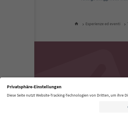
Esperienze ed eventi