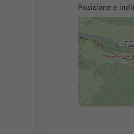
Posizione e indi