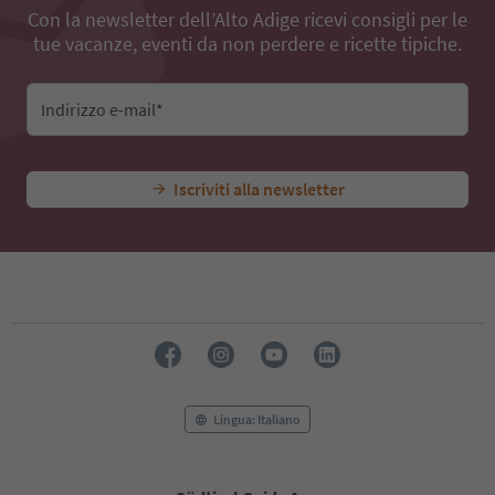
Con la newsletter dell’Alto Adige ricevi consigli per le
tue vacanze, eventi da non perdere e ricette tipiche.
Indirizzo e-mail*
Iscriviti alla newsletter
Lingua: Italiano