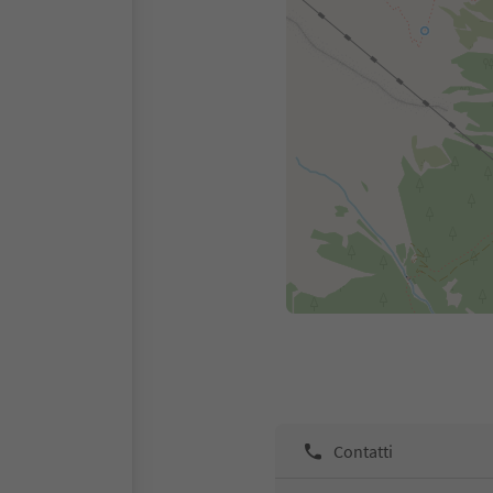
Contatti