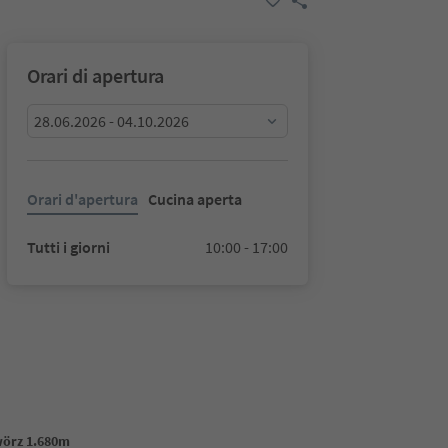
Orari di apertura
28.06.2026 - 04.10.2026
Orari d'apertura
Cucina aperta
Tutti i giorni
10:00 - 17:00
wörz 1.680m