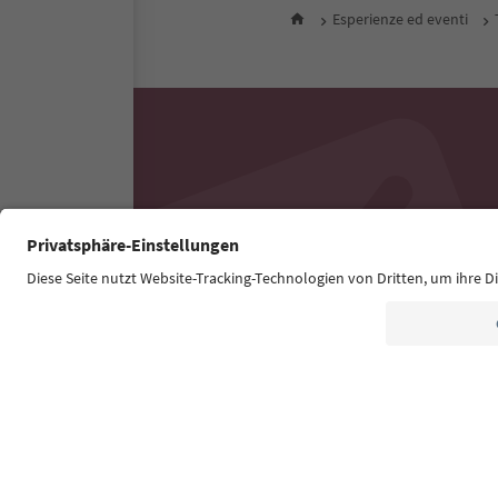
Esperienze ed eventi