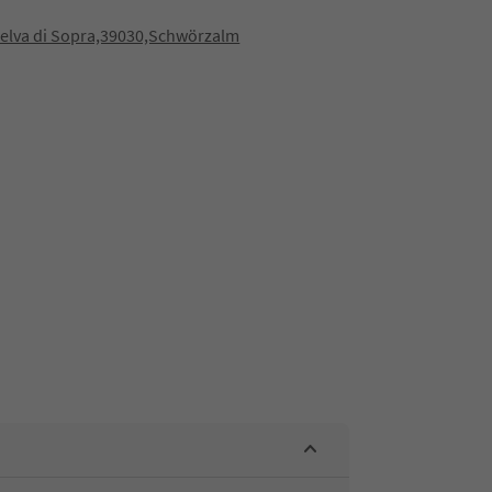
elva di Sopra,39030,Schwörzalm