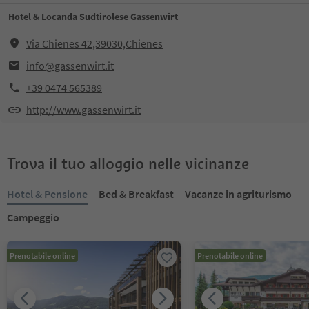
Hotel & Locanda Sudtirolese Gassenwirt
Via Chienes 42,39030,Chienes
info@gassenwirt.it
+39 0474 565389
http://www.gassenwirt.it
Trova il tuo alloggio nelle vicinanze
Hotel & Pensione
Bed & Breakfast
Vacanze in agriturismo
Campeggio
Prenotabile online
Prenotabile online