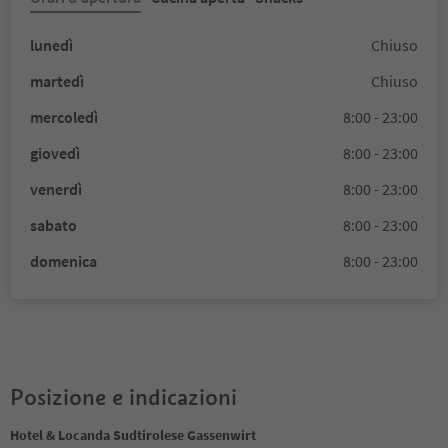
lunedì
Chiuso
martedì
Chiuso
mercoledì
8:00 - 23:00
giovedì
8:00 - 23:00
venerdì
8:00 - 23:00
sabato
8:00 - 23:00
domenica
8:00 - 23:00
Posizione e indicazioni
Hotel & Locanda Sudtirolese Gassenwirt