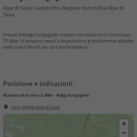
Alpe di Siusi, Castelrotto, Regione dolomitica Alpe di
Siusi
Presso la Malga Schgaguler trovate una stazione di ricarico per
l'E-Bike. Vi vengono messi a disposizione gratuitamente adapter
della marca Bosch per caricare la batteria.
Posizione e indicazioni
Stazione di ricarico E-Bike - Malga Schgaguler
Piz 5,39040,Alpe di Siusi
+
−