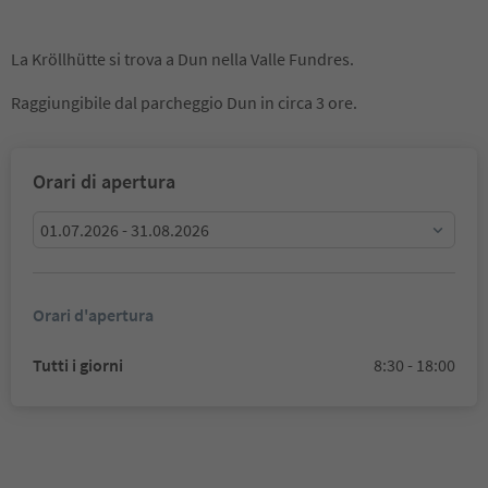
La Kröllhütte si trova a Dun nella Valle Fundres.
Raggiungibile dal parcheggio Dun in circa 3 ore.
Orari di apertura
01.07.2026 - 31.08.2026
Orari d'apertura
Tutti i giorni
8:30 - 18:00