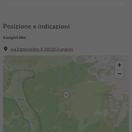
Posizione e indicazioni
Gampiel Alm
via Eggerseiter 8,39030,Fundres
+
−