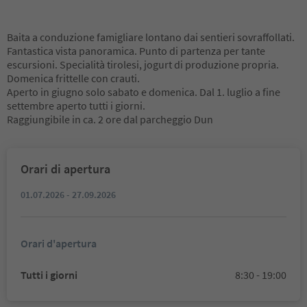
Baita a conduzione famigliare lontano dai sentieri sovraffollati.
Fantastica vista panoramica. Punto di partenza per tante
escursioni. Specialità tirolesi, jogurt di produzione propria.
Domenica frittelle con crauti.
Aperto in giugno solo sabato e domenica. Dal 1. luglio a fine
settembre aperto tutti i giorni.
Raggiungibile in ca. 2 ore dal parcheggio Dun
Orari di apertura
01.07.2026 - 27.09.2026
Orari d'apertura
Tutti i giorni
8:30 - 19:00