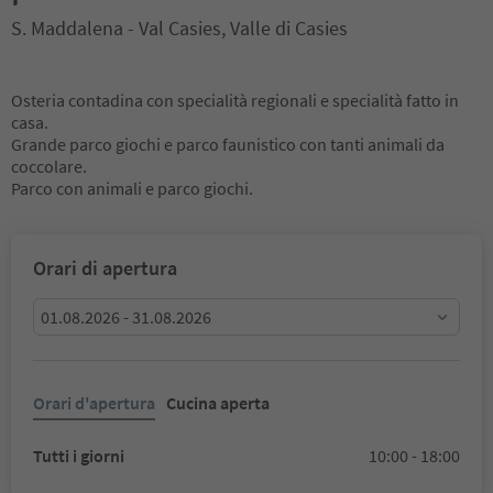
S. Maddalena - Val Casies, Valle di Casies
Osteria contadina con specialità regionali e specialità fatto in
casa.
Grande parco giochi e parco faunistico con tanti animali da
coccolare.
Parco con animali e parco giochi.
Orari di apertura
01.08.2026 - 31.08.2026
Orari d'apertura
Cucina aperta
Tutti i giorni
10:00 - 18:00