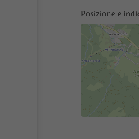
Posizione e indi