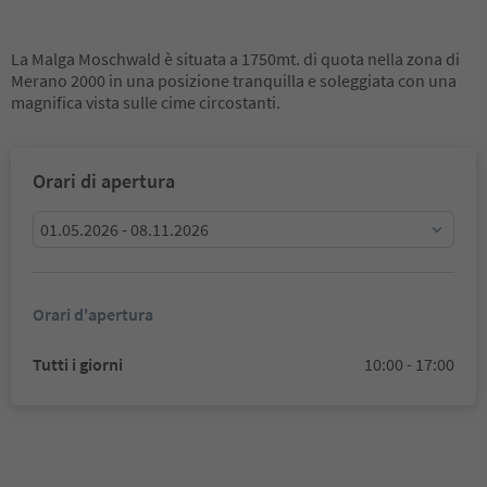
La Malga Moschwald è situata a 1750mt. di quota nella zona di
Merano 2000 in una posizione tranquilla e soleggiata con una
magnifica vista sulle cime circostanti.
Orari di apertura
01.05.2026 - 08.11.2026
Orari d'apertura
Tutti i giorni
10:00 - 17:00