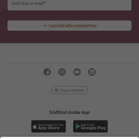
Indirizzo e-mail*
Iscriviti alla newsletter
Lingua: Italiano
Südtirol Guide App