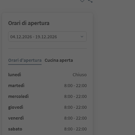
Orari di apertura
04.12.2026 - 19.12.2026
Orari d'apertura
Cucina aperta
lunedì
Chiuso
martedì
8:00 - 22:00
mercoledì
8:00 - 22:00
giovedì
8:00 - 22:00
venerdì
8:00 - 22:00
sabato
8:00 - 22:00