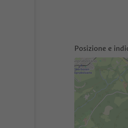
Posizione e indi