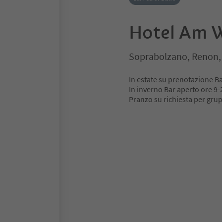
Hotel Am W
Soprabolzano, Renon, 
In estate su prenotazione Ba
In inverno Bar aperto ore 9-
Pranzo su richiesta per grup