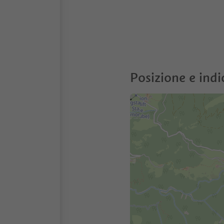
Posizione e indi