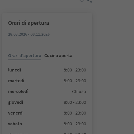
Orari di apertura
28.03.2026 - 08.11.2026
Orari d'apertura
Cucina aperta
lunedì
8:00 - 23:00
martedì
8:00 - 23:00
mercoledì
Chiuso
giovedì
8:00 - 23:00
venerdì
8:00 - 23:00
sabato
8:00 - 23:00