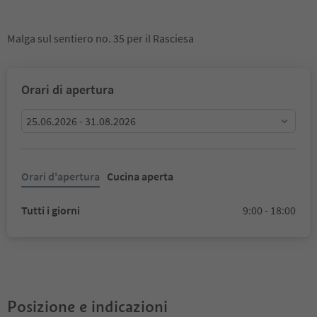
Malga sul sentiero no. 35 per il Rasciesa
Orari di apertura
25.06.2026 - 31.08.2026
Orari d'apertura
Cucina aperta
Tutti i giorni
9:00 - 18:00
Posizione e indicazioni