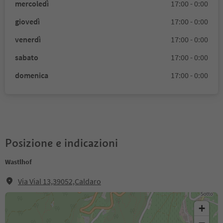
mercoledì
17:00 - 0:00
giovedì
17:00 - 0:00
venerdì
17:00 - 0:00
sabato
17:00 - 0:00
domenica
17:00 - 0:00
Posizione e indicazioni
Wastlhof
Via Vial 13,39052,Caldaro
+