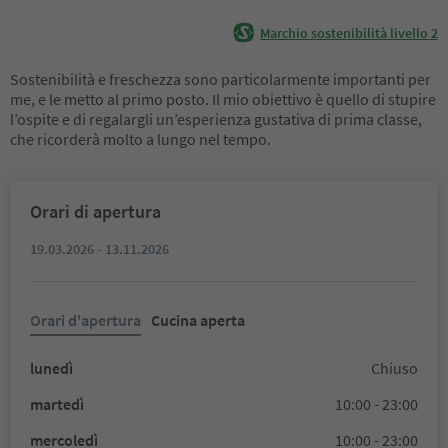
Marchio sostenibilità livello 2
Sostenibilità e freschezza sono particolarmente importanti per
me, e le metto al primo posto. Il mio obiettivo è quello di stupire
l’ospite e di regalargli un’esperienza gustativa di prima classe,
che ricorderà molto a lungo nel tempo.
Orari di apertura
19.03.2026 - 13.11.2026
Orari d'apertura
Cucina aperta
lunedì
Chiuso
martedì
10:00 - 23:00
mercoledì
10:00 - 23:00