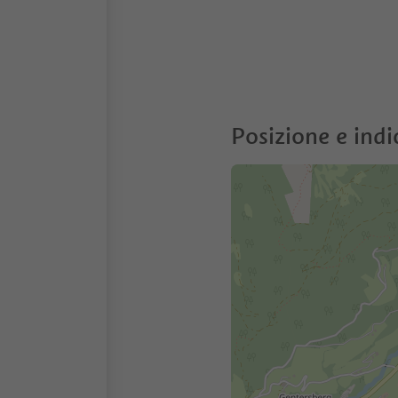
Posizione e indi