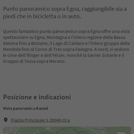
Punto panoramico sopra Egna, raggiungibile sia a
piedi che in bicicletta o in auto.
Questo fantastico punto panoramico sopra Egna offre una vista
spettacolare su Egna, Montagna e l'intera regione della Bassa
Atesina fino a Bolzano, il Lago di Caldaro e l'intero gruppo della
Mendola fino al Corno di Tres sopra Favogna. A nord, si vedono
le cime dell'Ifinger e dell'Hirzer, nonché la Sarner Scharte e il
Gruppo di Tessa sopra Merano.
Posizione e indicazioni
Vista panoramica Kanzel
Piazza Principale 5,39040,Ora