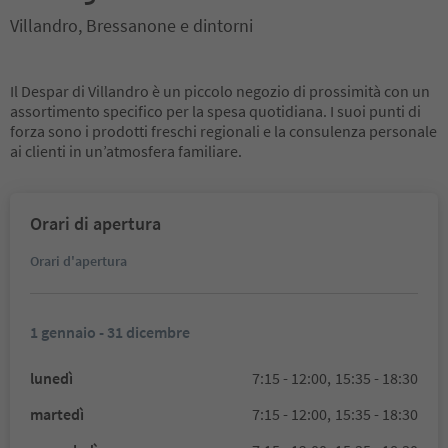
Villandro, Bressanone e dintorni
Il Despar di Villandro è un piccolo negozio di prossimità con un
assortimento specifico per la spesa quotidiana. I suoi punti di
forza sono i prodotti freschi regionali e la consulenza personale
ai clienti in un’atmosfera familiare.
Orari di apertura
Orari d'apertura
1 gennaio - 31 dicembre
lunedì
7:15 - 12:00,
15:35 - 18:30
martedì
7:15 - 12:00,
15:35 - 18:30