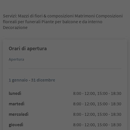
Servizi: Mazzi di fiori & composizioni Matrimoni Composizioni
floreali per funerali Piante per balcone e da interno
Decorazione
Orari di apertura
Apertura
1 gennaio - 31 dicembre
lunedì
8:00 - 12:00,
15:00 - 18:30
martedì
8:00 - 12:00,
15:00 - 18:30
mercoledì
8:00 - 12:00,
15:00 - 18:30
giovedì
8:00 - 12:00,
15:00 - 18:30