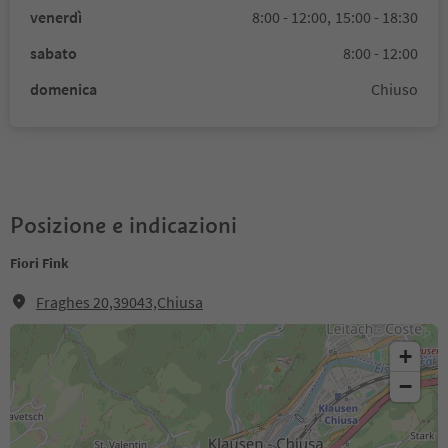
venerdì
8:00 - 12:00,
15:00 - 18:30
sabato
8:00 - 12:00
domenica
Chiuso
Posizione e indicazioni
Fiori Fink
Fraghes 20,39043,Chiusa
+
−