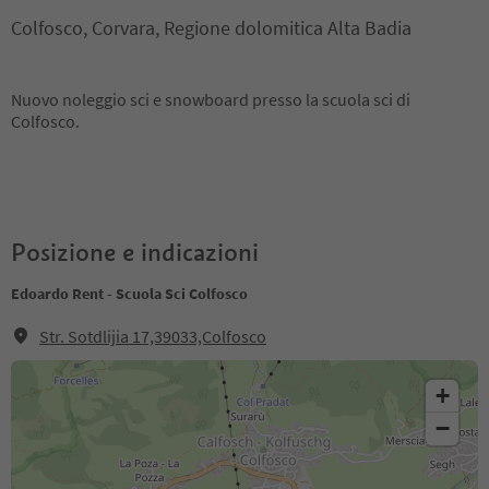
Colfosco, Corvara, Regione dolomitica Alta Badia
Nuovo noleggio sci e snowboard presso la scuola sci di
Colfosco.
Posizione e indicazioni
Edoardo Rent - Scuola Sci Colfosco
Str. Sotdlijia 17,39033,Colfosco
+
−