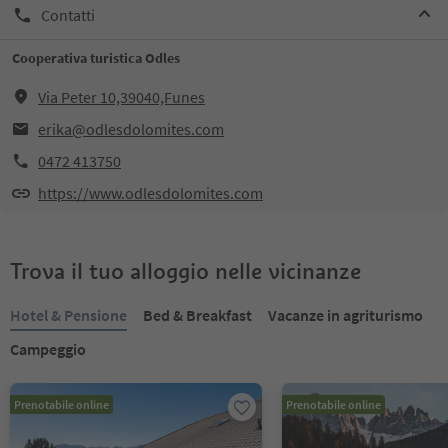
Contatti
Cooperativa turistica Odles
Via Peter 10,39040,Funes
erika@odlesdolomites.com
0472 413750
https://www.odlesdolomites.com
Trova il tuo alloggio nelle vicinanze
Hotel & Pensione
Bed & Breakfast
Vacanze in agriturismo
Campeggio
Prenotabile online
Prenotabile online