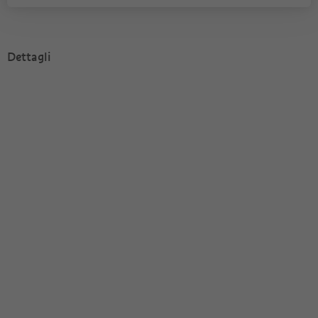
Dettagli