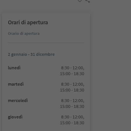
Orari di apertura
Orario di apertura
2 gennaio - 31 dicembre
lunedì
8:30 - 12:00,
15:00 - 18:30
martedì
8:30 - 12:00,
15:00 - 18:30
mercoledì
8:30 - 12:00,
15:00 - 18:30
giovedì
8:30 - 12:00,
15:00 - 18:30