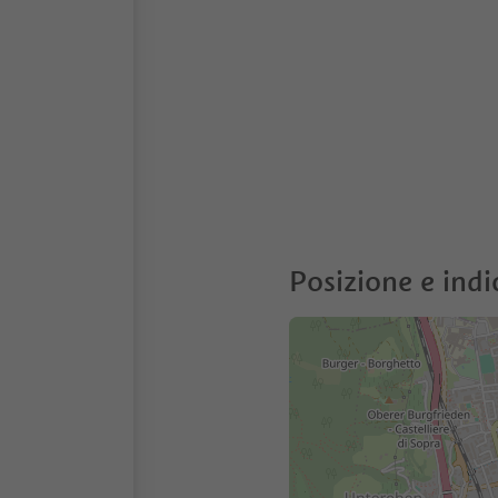
Posizione e indi