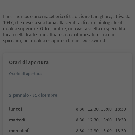
Fink Thomas è una macelleria di tradizione famigliare, attiva dal
1947, che deve la sua fama alla vendita di carni biologiche di
qualità superiore. Offre, inoltre, una vasta scelta di specialità
locali della tradizione altoatesina e ottimi salumi tra cui
spiccano, per qualità e sapore, i famosi weisswurst.
Orari di apertura
Orario di apertura
2 gennaio - 31 dicembre
lunedì
8:30 - 12:30,
15:00 - 18:30
martedì
8:30 - 12:30,
15:00 - 18:30
mercoledì
8:30 - 12:30,
15:00 - 18:30