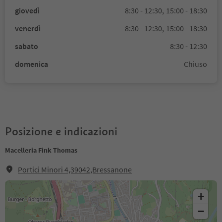
giovedì
8:30 - 12:30,
15:00 - 18:30
venerdì
8:30 - 12:30,
15:00 - 18:30
sabato
8:30 - 12:30
domenica
Chiuso
Posizione e indicazioni
Macelleria Fink Thomas
Portici Minori 4,39042,Bressanone
+
−