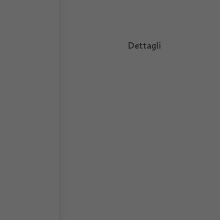
Dettagli