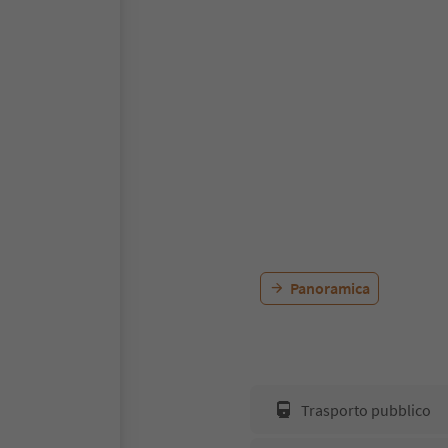
Panoramica
Trasporto pubblico