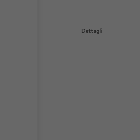
Dettagli