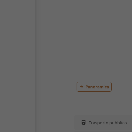
Panoramica
Trasporto pubblico