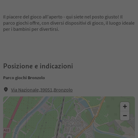
Il piacere del gioco all'aperto - qui siete nel posto giusto! Il
parco giochi offre, con diversi dispositivi di gioco, il luogo ideale
per i bambini per divertirsi.
Posizione e indicazioni
Parco giochi Bronzolo
Via Nazionale,39051,Bronzolo
+
−