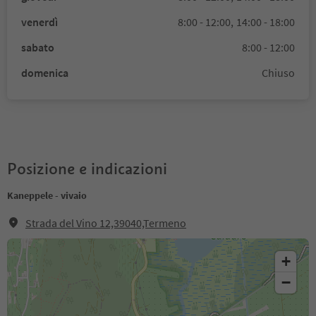
venerdì
8:00 - 12:00,
14:00 - 18:00
sabato
8:00 - 12:00
domenica
Chiuso
Posizione e indicazioni
Kaneppele - vivaio
Strada del Vino 12,39040,Termeno
+
−