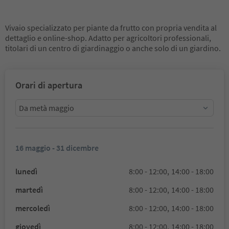
Vivaio specializzato per piante da frutto con propria vendita al
dettaglio e online-shop. Adatto per agricoltori professionali,
titolari di un centro di giardinaggio o anche solo di un giardino.
Orari di apertura
Da metà maggio
16 maggio - 31 dicembre
lunedì
8:00 - 12:00,
14:00 - 18:00
martedì
8:00 - 12:00,
14:00 - 18:00
mercoledì
8:00 - 12:00,
14:00 - 18:00
giovedì
8:00 - 12:00,
14:00 - 18:00