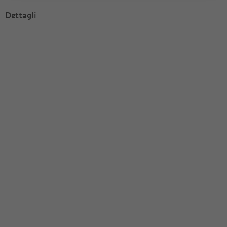
Dettagli