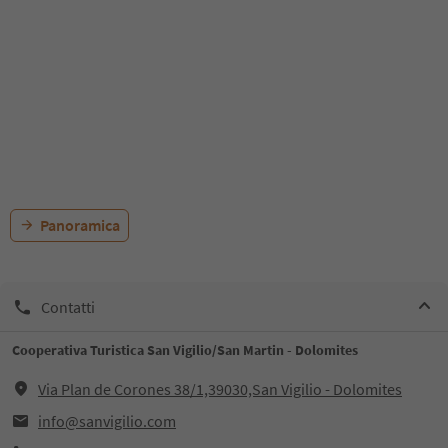
Panoramica
Contatti
Cooperativa Turistica San Vigilio/San Martin - Dolomites
Via Plan de Corones 38/1,39030,San Vigilio - Dolomites
info@sanvigilio.com