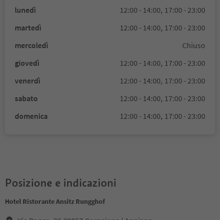
lunedì
12:00 - 14:00,
17:00 - 23:00
martedì
12:00 - 14:00,
17:00 - 23:00
mercoledì
Chiuso
giovedì
12:00 - 14:00,
17:00 - 23:00
venerdì
12:00 - 14:00,
17:00 - 23:00
sabato
12:00 - 14:00,
17:00 - 23:00
domenica
12:00 - 14:00,
17:00 - 23:00
Posizione e indicazioni
Hotel Ristorante Ansitz Rungghof