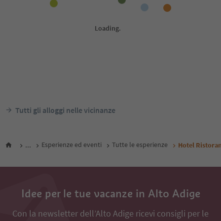
Tutti gli alloggi nelle vicinanze
...
Esperienze ed eventi
Tutte le esperienze
Hotel Ristora
Idee per le tue vacanze in Alto Adige
Con la newsletter dell’Alto Adige ricevi consigli per le