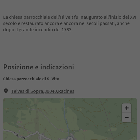
La chiesa parrocchiale dell'Hl.Veit fu inaugurato all'inizio del XVI
secolo e restaurato ancora e ancora nei secoli passati, anche
dopo il grande incendio del 1783.
Posizione e indicazioni
Chiesa parrocchiale di S. Vito
Telves di Sopra,39040,Racines
+
−